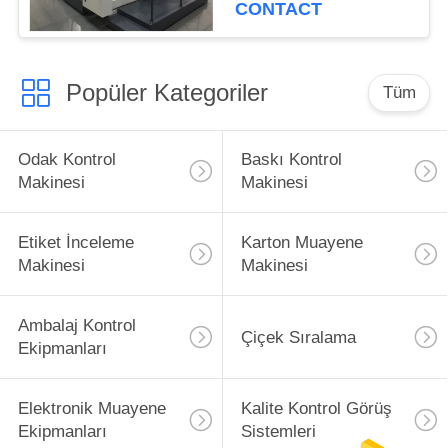
CONTACT
Popüler Kategoriler
Tüm
Odak Kontrol
Baskı Kontrol
Makinesi
Makinesi
Etiket İnceleme
Karton Muayene
Makinesi
Makinesi
Ambalaj Kontrol
Çiçek Sıralama
Ekipmanları
Elektronik Muayene
Kalite Kontrol Görüş
Ekipmanları
Sistemleri