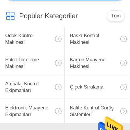
Popüler Kategoriler
Tüm
Odak Kontrol
Baskı Kontrol
Makinesi
Makinesi
Etiket İnceleme
Karton Muayene
Makinesi
Makinesi
Ambalaj Kontrol
Çiçek Sıralama
Ekipmanları
Elektronik Muayene
Kalite Kontrol Görüş
Ekipmanları
Sistemleri