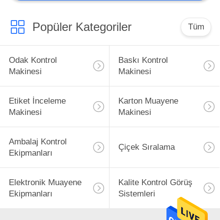
Popüler Kategoriler
Tüm
Odak Kontrol
Baskı Kontrol
Makinesi
Makinesi
Etiket İnceleme
Karton Muayene
Makinesi
Makinesi
Ambalaj Kontrol
Çiçek Sıralama
Ekipmanları
Elektronik Muayene
Kalite Kontrol Görüş
Ekipmanları
Sistemleri